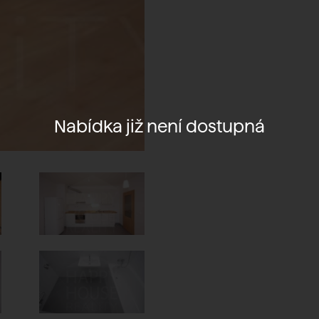
Nabídka již není dostupná