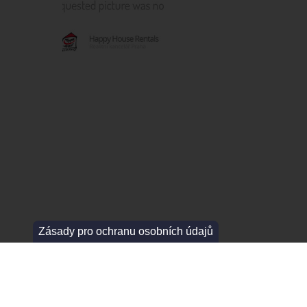
Zásady pro ochranu osobních údajů
SECTION (FOOTER) (ARTICLE)