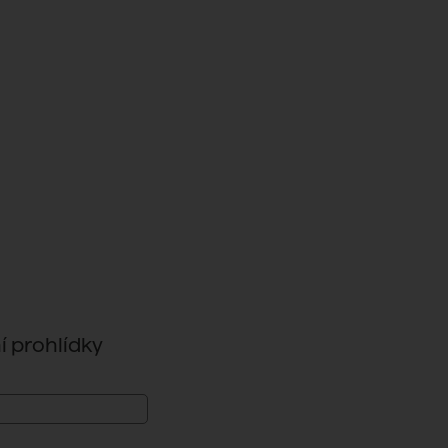
 prohlídky