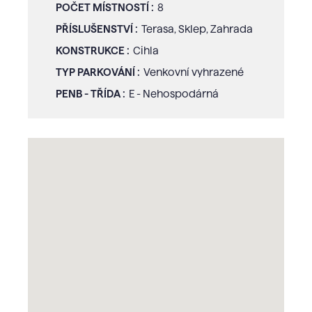
POČET MÍSTNOSTÍ :
8
PŘÍSLUŠENSTVÍ :
Terasa, Sklep, Zahrada
KONSTRUKCE :
Cihla
TYP PARKOVÁNÍ :
Venkovní vyhrazené
PENB - TŘÍDA :
E - Nehospodárná